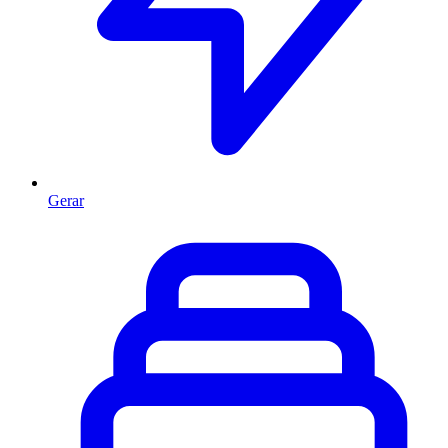
Gerar