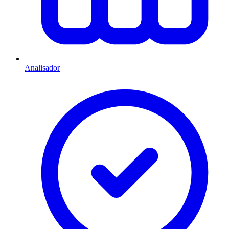
Analisador