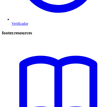
Verificador
footer.resources